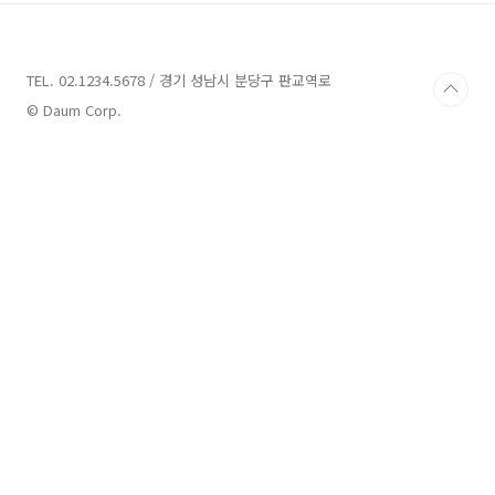
TEL. 02.1234.5678 / 경기 성남시 분당구 판교역로
© Daum Corp.