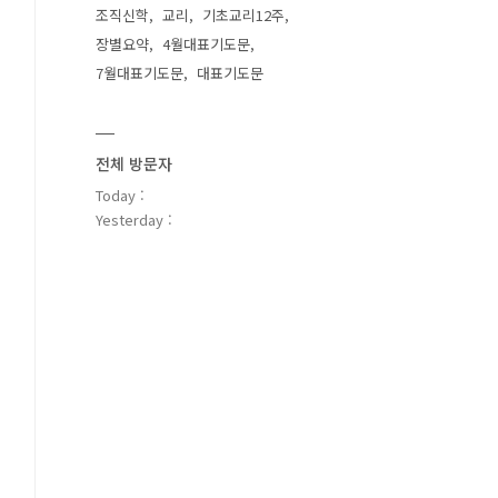
조직신학
교리
기초교리12주
장별요약
4월대표기도문
7월대표기도문
대표기도문
전체 방문자
Today :
Yesterday :