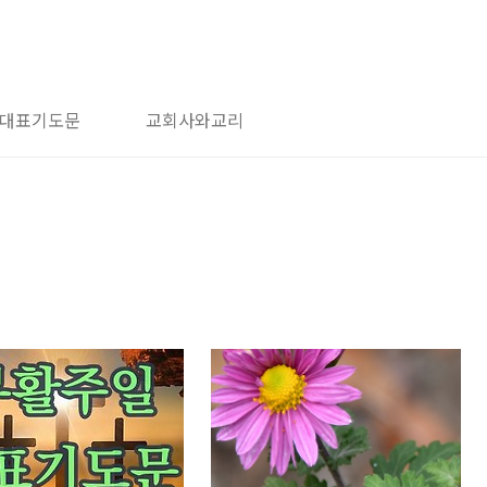
대표기도문
교회사와교리