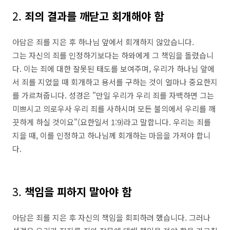
2.
죄의 결과를 깨닫고 회개해야 함
아담은 죄를 지은 후 하나님 앞에서 회개하지 않았습니다.
그는 자신의 죄를 인정하기보다는 하와에게 그 책임을 돌렸습니
다. 이는 죄에 대한 잘못된 태도를 보여주며, 우리가 하나님 앞에
서 죄를 지었을 때 회개하고 용서를 구하는 것이 얼마나 중요한지
를 가르쳐줍니다. 성경은 "만일 우리가 우리 죄를 자백하면 그는
미쁘시고 의로우사 우리 죄를 사하시며 모든 불의에서 우리를 깨
끗하게 하실 것이요"(요한일서 1:9)라고 말합니다. 우리는 죄를
지을 때, 이를 인정하고 하나님께 회개하는 마음을 가져야 합니
다.
3.
책임을 피하지 말아야 함
아담은 죄를 지은 후 자신의 책임을 회피하려 했습니다. 그러나