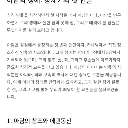
성경 인물을 시작하면서 첫 시작은 역시 아담입니다. 아담을 연구
하면서 그의 생애와 잘한 점과 못하 점, 그리고 배워야 할 점들은
무엇인지를 살펴 보려고 합니다.
아담은 성경에서 등장하는 첫 번째 인간이자, 하나님께서 직접 창
조하신 인류의 시조입니다. 그의 생애는 창세기 1장에서 5장까지
기록되어 있으며, 그의 창조, 삶, 죄, 그리고 후손들에 이르기까지
중요한 성경적 교훈을 담고 있습니다. 아담의 이야기는 인류의 시
작뿐만 아니라, 죄와 구속의 역사에 대한 중요한 교훈을 제공합니
다. 이제 아담의 생애를 간략하게 요약하고, 그가 잘한 점과 잘못
한 점, 그리고 그를 통해 우리가 배워야 할 교훈들을 살펴보겠습
니다.
1. 아담의 창조와 에덴동산