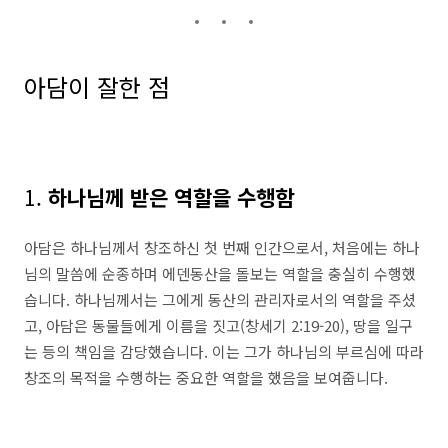
아담이 잘한 점
1.
하나님께 받은 역할을 수행함
아담은 하나님께서 창조하신 첫 번째 인간으로서, 처음에는 하나
님의 말씀에 순종하며 에덴동산을 돌보는 역할을 충실히 수행했
습니다. 하나님께서는 그에게 동산의 관리자로서의 역할을 주셨
고, 아담은 동물들에게 이름을 짓고(창세기 2:19-20), 땅을 일구
는 등의 책임을 감당했습니다. 이는 그가 하나님의 부르심에 따라
창조의 목적을 수행하는 중요한 역할을 했음을 보여줍니다.