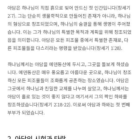
아담은 하나님이 직접 흙으로 빚어 만드신 첫 인간입니다(창세기
2:7). 그는 단순히 생물학적으로 만들어진 존재가 아니라, 하나님
의 형상으로 창조되었으며, 하나님의 숨결을 통해 생명이 주어졌
습니다. 이는 그가 하나님의 특별한 목적과 계획을 위해 창조되었
음을 의미합니다. 아담은 모든 피조물 중에서 특별한 존재로, 다
른 피조물들을 다스리라는 명령을 받았습니다(창세기 1:28).
하나님께서는 아담을 에덴동산에 두시고, 그곳을 돌보게 하셨습
니다. 에덴동산은 매우 풍요롭고 아름다운 곳으로, 하나님이 창조
하신 모든 피조물들이 조화롭게 공존하는 장소였습니다. 아담은
그곳에서 하나님과 친밀한 교제를 나누며 살았고, 하나님께서는
아담이 홀로 있는 것이 좋지 않다고 여기셔서 그의 짝인 하와를
창조하셨습니다(창세기 2:18-22). 이로써 아담과 하와는 첫 번째
부부가 되었습니다.
2. 아담의 시험과 타락