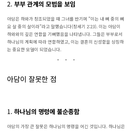
2.
부부 관계의 모범을 보임
아담은 하와가 창조되었을 때 그녀를 반기며 "이는 내 뼈 중의 뼈
요 살 중의 살이라"라고 말했습니다(창세기 2:23). 이는 아담이
하와와의 깊은 연합을 기뻐했음을 나타냅니다. 그들은 부부로서
하나님의 계획에 따라 연합하였고, 이는 결혼의 신성함을 상징하
는 중요한 모델이 되었습니다.
아담이 잘못한 점
1.
하나님의 명령에 불순종함
아담의 가장 큰 잘못은 하나님의 명령을 어긴 것입니다. 하나님은