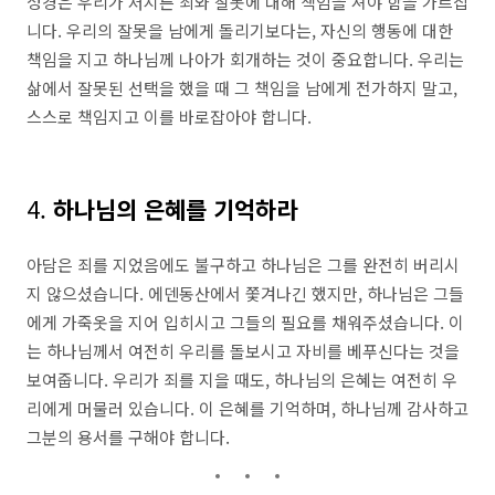
성경은 우리가 저지른 죄와 잘못에 대해 책임을 져야 함을 가르칩
니다. 우리의 잘못을 남에게 돌리기보다는, 자신의 행동에 대한
책임을 지고 하나님께 나아가 회개하는 것이 중요합니다. 우리는
삶에서 잘못된 선택을 했을 때 그 책임을 남에게 전가하지 말고,
스스로 책임지고 이를 바로잡아야 합니다.
4.
하나님의 은혜를 기억하라
아담은 죄를 지었음에도 불구하고 하나님은 그를 완전히 버리시
지 않으셨습니다. 에덴동산에서 쫓겨나긴 했지만, 하나님은 그들
에게 가죽옷을 지어 입히시고 그들의 필요를 채워주셨습니다. 이
는 하나님께서 여전히 우리를 돌보시고 자비를 베푸신다는 것을
보여줍니다. 우리가 죄를 지을 때도, 하나님의 은혜는 여전히 우
리에게 머물러 있습니다. 이 은혜를 기억하며, 하나님께 감사하고
그분의 용서를 구해야 합니다.