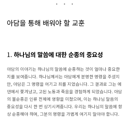
아담을 통해 배워야 할 교훈
1.
하나님의 말씀에 대한 순종의 중요성
아담의 이야기는 하나님의 말씀에 순종하는 것이 얼마나 중요한
지를 보여줍니다. 하나님께서는 아담에게 분명한 명령을 주셨지
만, 아담은 그 명령을 어기고 죄를 지었습니다. 그 결과로 그는 에
덴에서 쫓겨났고, 고된 노동과 죽음을 경험하게 되었습니다. 아담
의 불순종은 인류 전체에 영향을 미쳤으며, 이는 하나님 말씀의
중요성을 다시 한 번 상기시켜줍니다. 우리는 하나님의 말씀에 항
상 순종해야 하며, 그분의 명령을 가볍게 여기지 말아야 합니다.