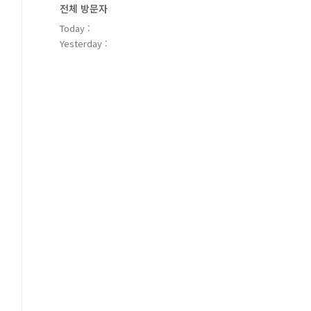
전체 방문자
Today :
Yesterday :