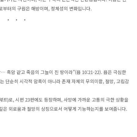
그로부터의 구원은 해방이며, 정체성의 변화입니다.
 흑암 같고 죽음의 그늘이 진 땅이라”(욥 10:21-22). 욥은 극심한
이는 단순히 시각적 암흑이 아니라 존재 자체의 무의미함, 절망, 고립감
웨트
)로, 시편 23편에도 등장하며, 사망에 가까운 고통의 극한 상황을
 깊은 외로움과 절망의 상징으로서 어떻게 기능하는지를 보여줍니다.