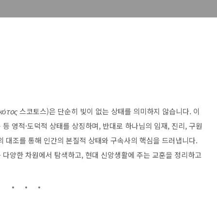
κότος
스코토스)은 단순히 빛이 없는 상태를 의미하지 않습니다. 이
혼돈 등 영적·도덕적 상태를 상징하며, 반대로 하나님의 임재, 진리, 구원
빛’의 대조를 통해 인간의 본질적 상태와 구속사의 핵심을 드러냅니다.
 다양한 차원에서 탐색하고, 현대 신앙생활에 주는 교훈을 정리하고